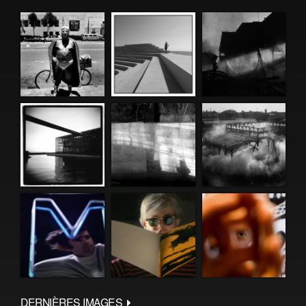
DERNIÈRES IMAGES