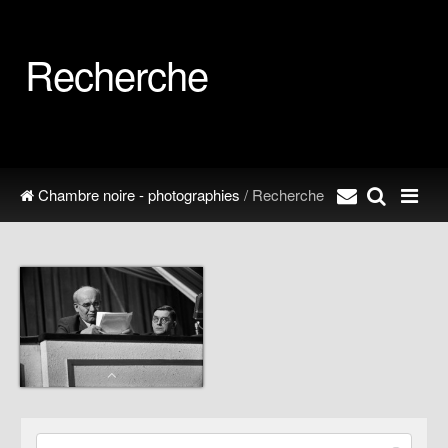
Recherche
Chambre noire - photographies
/ Recherche