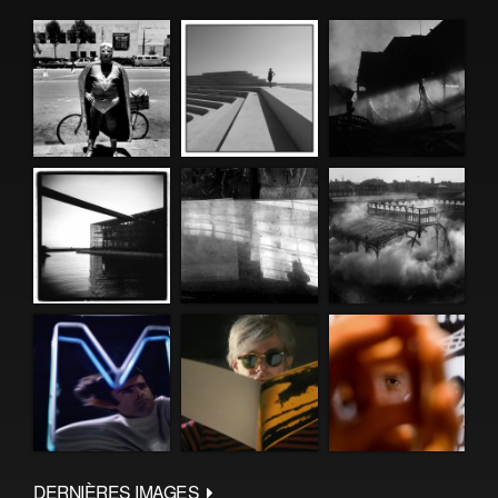
DERNIÈRES IMAGES