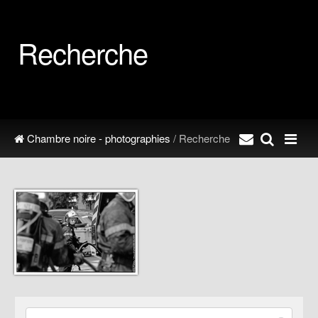
Recherche
Chambre noire - photographies
/ Recherche