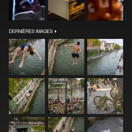
DERNIÈRES IMAGES