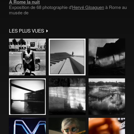
À Rome la nuit
Exposition de 68 photographie d'
Hervé Gloaguen
à Rome au
musée de
LES PLUS VUES