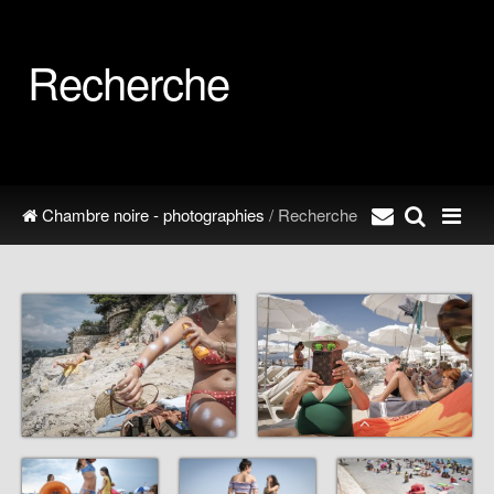
Recherche
Chambre noire - photographies
/ Recherche