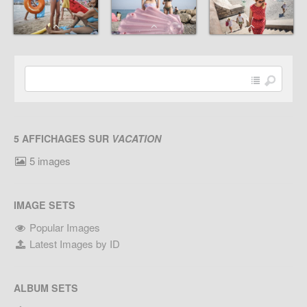
5 AFFICHAGES SUR
VACATION
5 images
IMAGE SETS
Popular Images
Latest Images by ID
ALBUM SETS