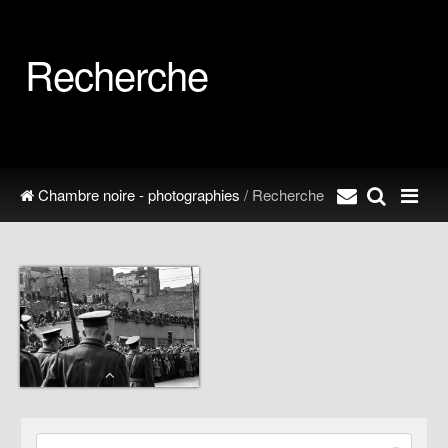
Recherche
Chambre noire - photographies
/ Recherche