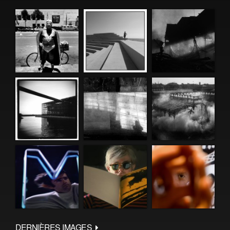
DERNIÈRES IMAGES