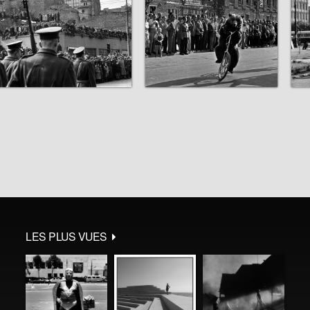
LES PLUS VUES