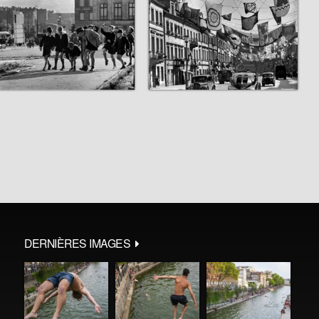
DERNIÈRES IMAGES