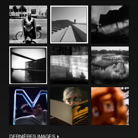
DERNIÈRES IMAGES