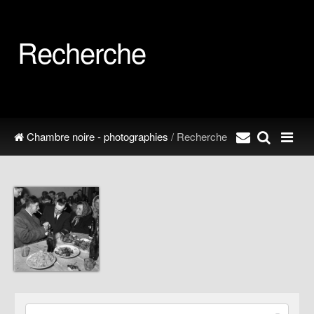
Recherche
Chambre noire - photographies
/ Recherche