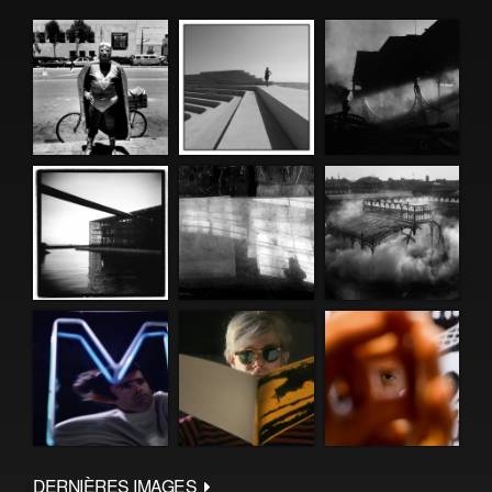
DERNIÈRES IMAGES