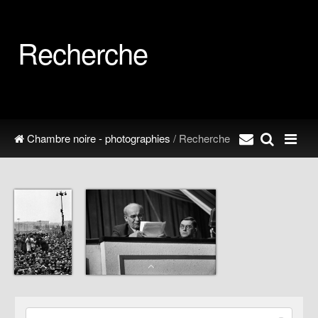
Recherche
Chambre noire - photographies
/ Recherche