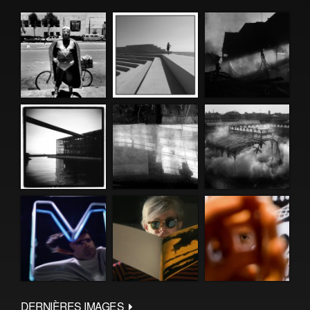
DERNIÈRES IMAGES