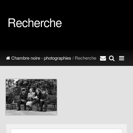
Recherche
Chambre noire - photographies
/ Recherche