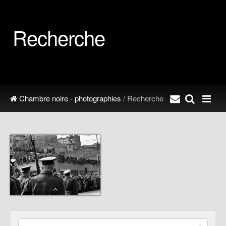
Recherche
Chambre noire - photographies
/ Recherche