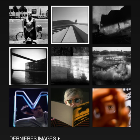
DERNIÈRES IMAGES