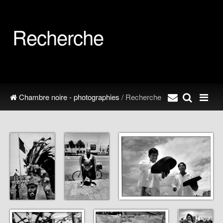
Recherche
Chambre noire - photographies
/ Recherche