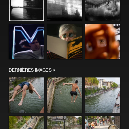
DERNIÈRES IMAGES