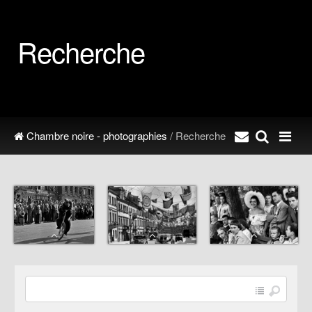
Recherche
Chambre noire - photographies
/ Recherche