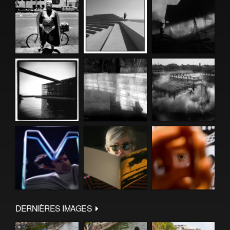
DERNIÈRES IMAGES