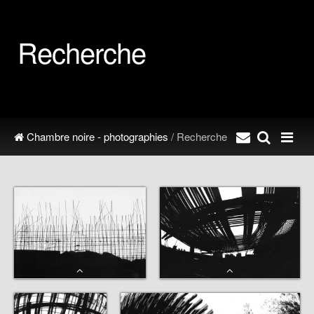
Recherche
Chambre noire - photographies
/ Recherche