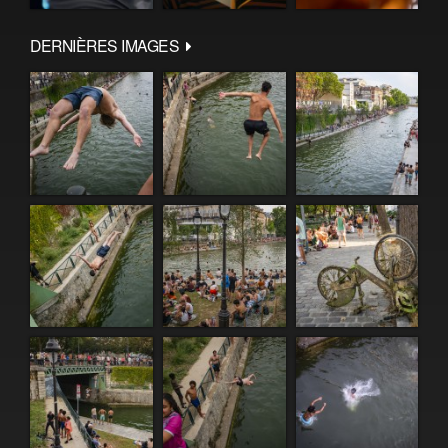
DERNIÈRES IMAGES