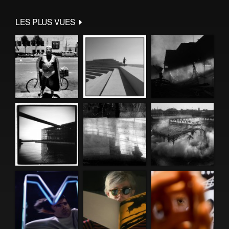
LES PLUS VUES