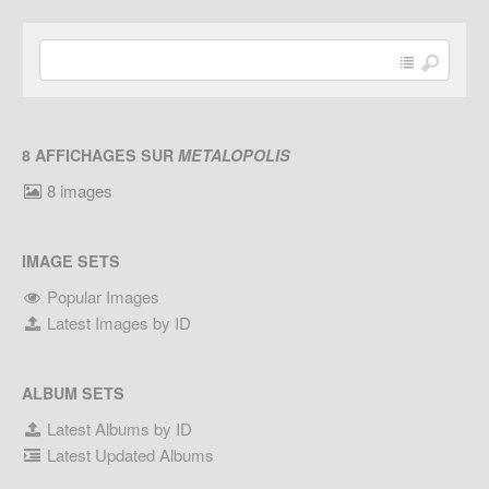
8 AFFICHAGES SUR
METALOPOLIS
8 images
IMAGE SETS
Popular Images
Latest Images by ID
ALBUM SETS
Latest Albums by ID
Latest Updated Albums