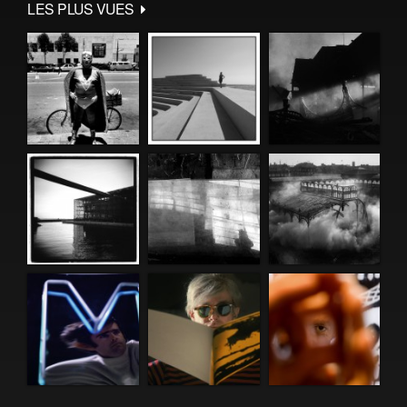
LES PLUS VUES