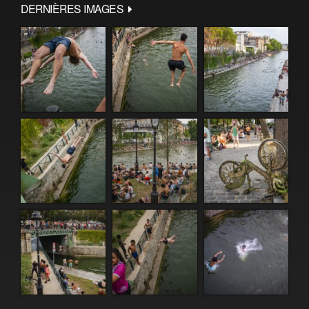
DERNIÈRES IMAGES