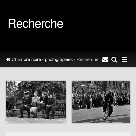
Recherche
Chambre noire - photographies
/ Recherche