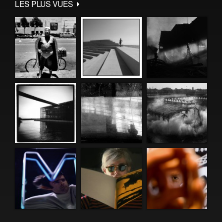
LES PLUS VUES