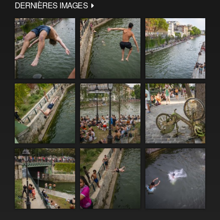
DERNIÈRES IMAGES