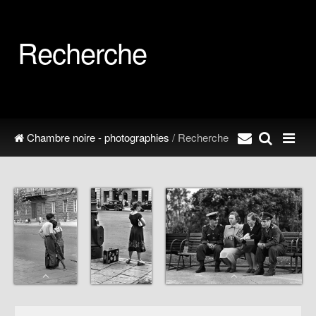
Recherche
Chambre noire - photographies
/ Recherche