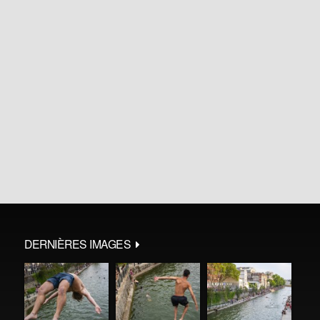
DERNIÈRES IMAGES