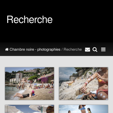
Recherche
Chambre noire - photographies
/ Recherche