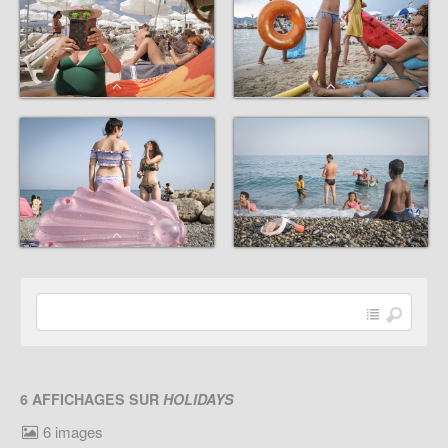
6 AFFICHAGES SUR
HOLIDAYS
6 images