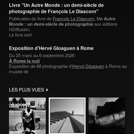
Livre "Un Autre Monde : un demi-siècle de
photographie de François Le Diascorn"
Publication du livre de
François Le Diascorn
,
Un Autre
Monde : un demi-siècle de photographie
aux éditions
HDiffusion.
Le livre sort
Exposition d'Hervé Gloaguen à Rome
Du 25 mars au 6 septembre 2026
À Rome la nuit
Exposition de 68 photographie d'
Hervé Gloaguen
à Rome au
musée de
LES PLUS VUES