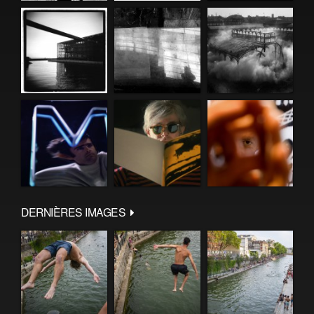
DERNIÈRES IMAGES