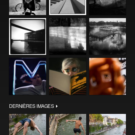
DERNIÈRES IMAGES