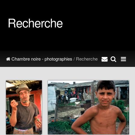
Recherche
Chambre noire - photographies
/ Recherche