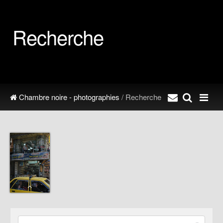
Recherche
Chambre noire - photographies
/ Recherche