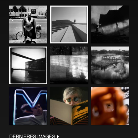
DERNIÈRES IMAGES