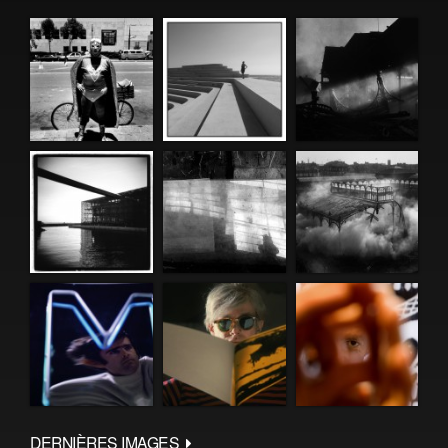
DERNIÈRES IMAGES