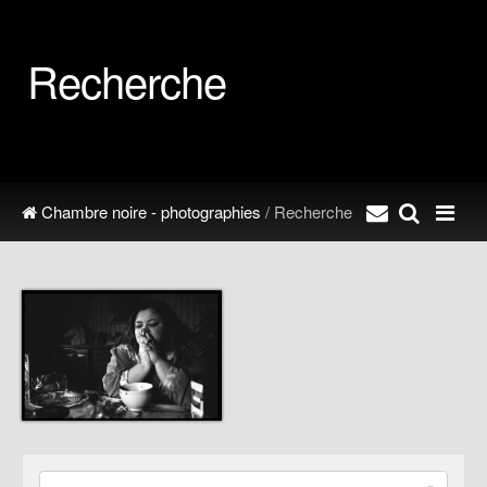
Recherche
Chambre noire - photographies
/ Recherche