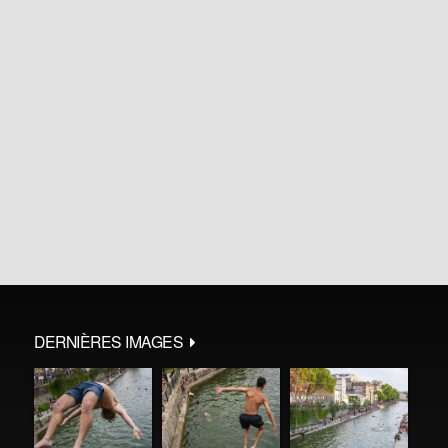
DERNIÈRES IMAGES