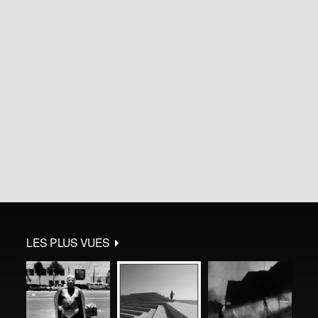
LES PLUS VUES