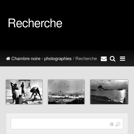
Recherche
Chambre noire - photographies
/ Recherche