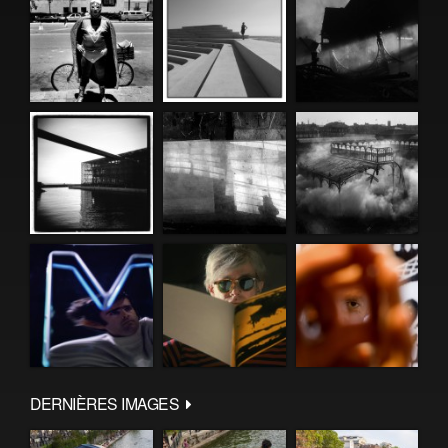
DERNIÈRES IMAGES