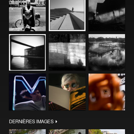
DERNIÈRES IMAGES