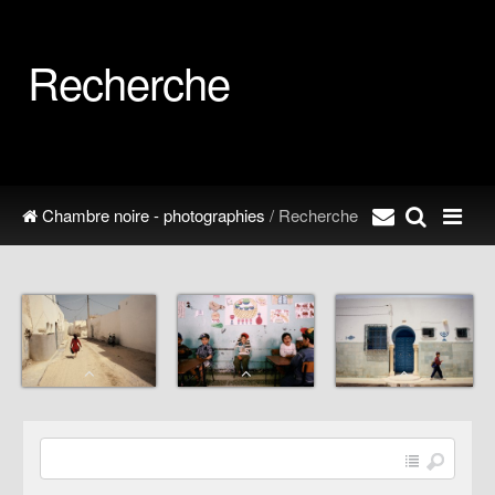
Recherche
Chambre noire - photographies
/ Recherche