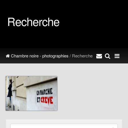
Recherche
Chambre noire - photographies
/ Recherche