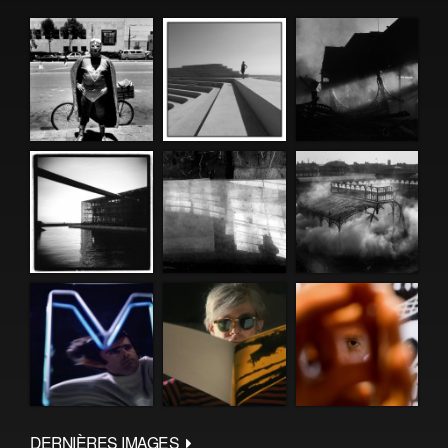
DERNIÈRES IMAGES