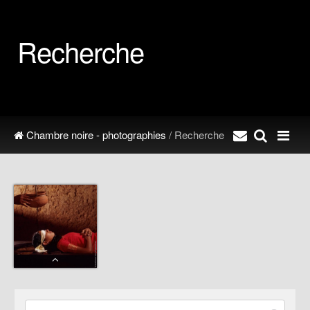
Recherche
Chambre noire - photographies
/ Recherche