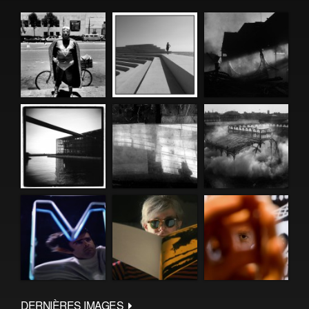
DERNIÈRES IMAGES