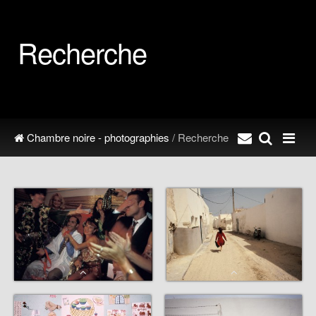
Recherche
Chambre noire - photographies
/ Recherche