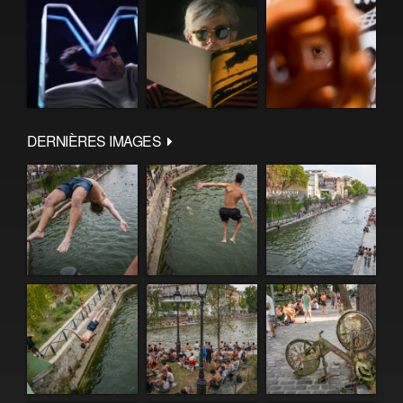
DERNIÈRES IMAGES