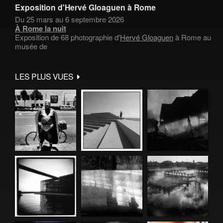
Exposition d'Hervé Gloaguen à Rome
Du 25 mars au 6 septembre 2026
À Rome la nuit
Exposition de 68 photographie d'
Hervé Gloaguen
à Rome au
musée de
LES PLUS VUES