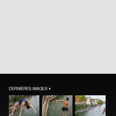
DERNIÈRES IMAGES