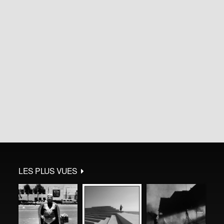
LES PLUS VUES