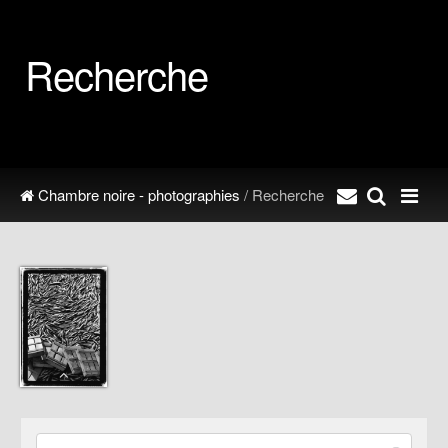
Recherche
Chambre noire - photographies
/ Recherche