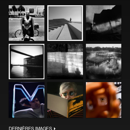
DERNIÈRES IMAGES