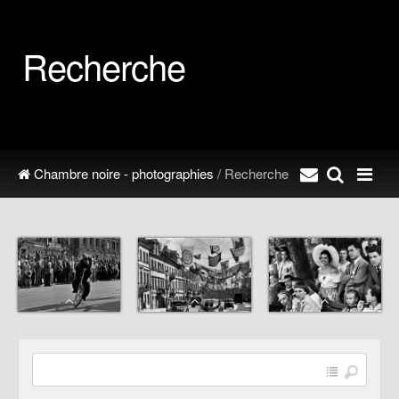
Recherche
Chambre noire - photographies
/ Recherche