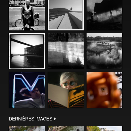
DERNIÈRES IMAGES