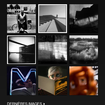
DERNIÈRES IMAGES