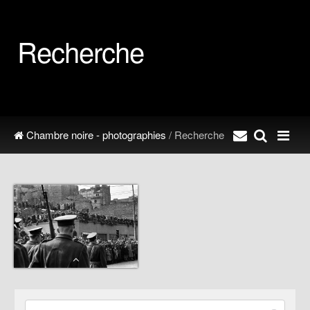
Recherche
Chambre noire - photographies
/ Recherche