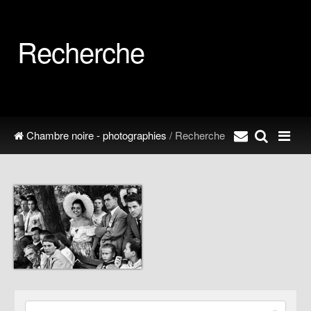
Recherche
Chambre noire - photographies
/ Recherche