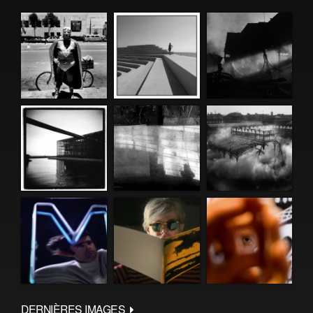
DERNIÈRES IMAGES