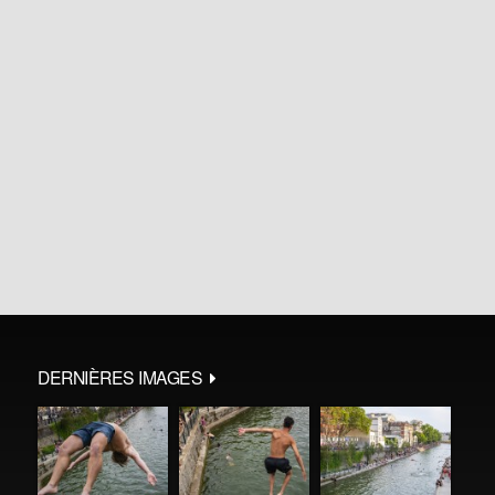
DERNIÈRES IMAGES