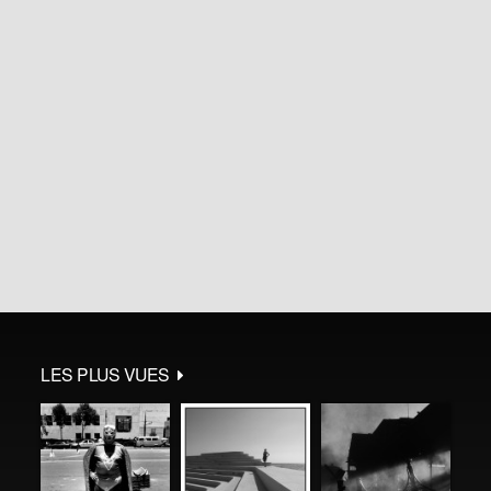
LES PLUS VUES