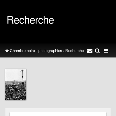
Recherche
Chambre noire - photographies
/ Recherche