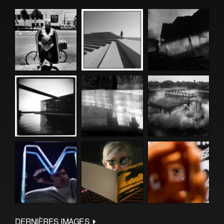
DERNIÈRES IMAGES