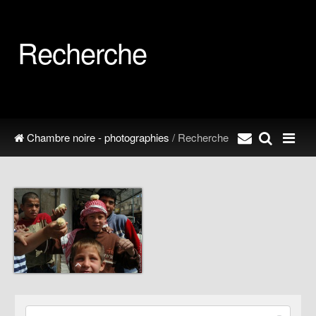
Recherche
Chambre noire - photographies
/ Recherche