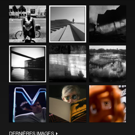
DERNIÈRES IMAGES