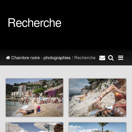
Recherche
Chambre noire - photographies
/ Recherche