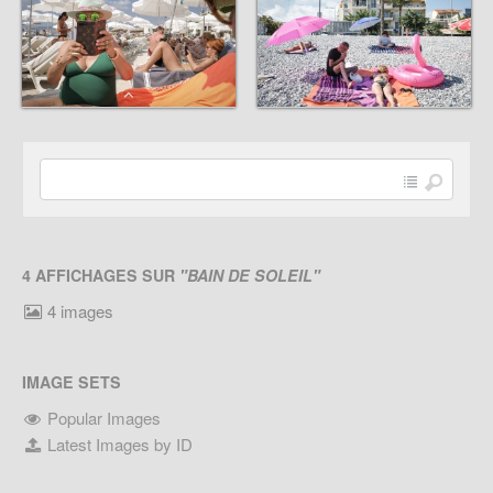
4 AFFICHAGES SUR
"BAIN DE SOLEIL"
4 images
IMAGE SETS
Popular Images
Latest Images by ID