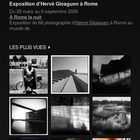
Exposition d'Hervé Gloaguen à Rome
Du 25 mars au 6 septembre 2026
À Rome la nuit
Exposition de 68 photographie d'
Hervé Gloaguen
à Rome au
musée de
LES PLUS VUES