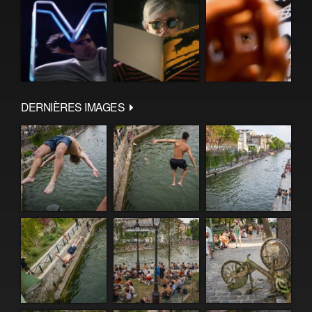
DERNIÈRES IMAGES