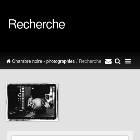
Recherche
Chambre noire - photographies
/ Recherche