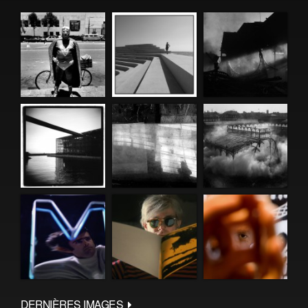
DERNIÈRES IMAGES