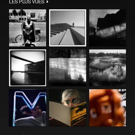
LES PLUS VUES