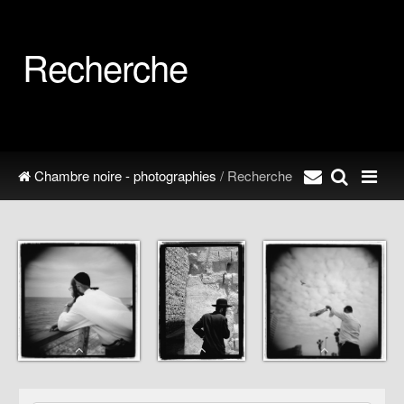
Recherche
Chambre noire - photographies
/ Recherche