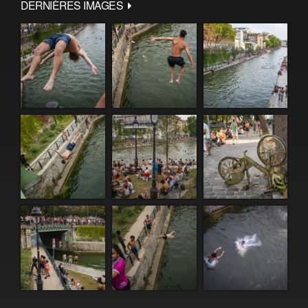
DERNIÈRES IMAGES