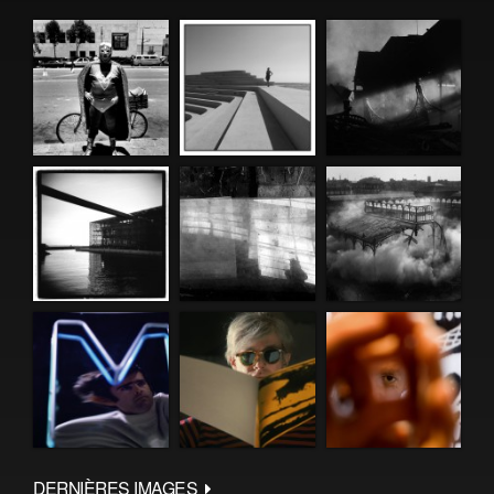
DERNIÈRES IMAGES