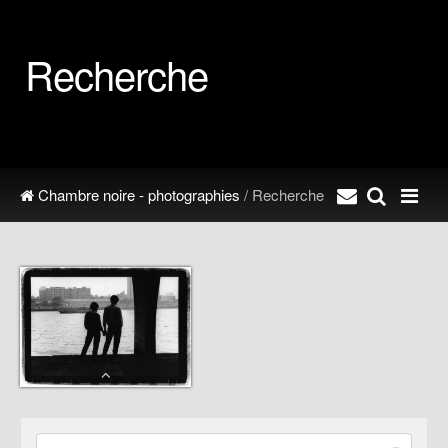
Recherche
Chambre noire - photographies
/ Recherche