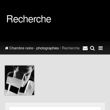
Recherche
Chambre noire - photographies
/ Recherche