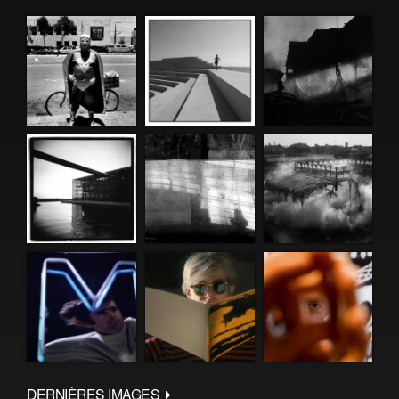
DERNIÈRES IMAGES