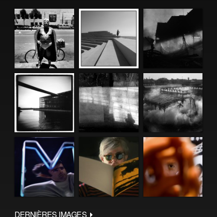
DERNIÈRES IMAGES