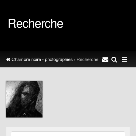
Recherche
Chambre noire - photographies
/ Recherche