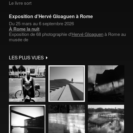
Le livre sort
Exposition d'Hervé Gloaguen à Rome
Du 25 mars au 6 septembre 2026
À Rome la nuit
Exposition de 68 photographie d'
Hervé Gloaguen
à Rome au
musée de
LES PLUS VUES