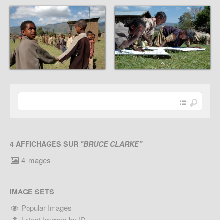
4 AFFICHAGES SUR
"BRUCE CLARKE"
4 images
IMAGE SETS
Popular Images
Latest Images by ID