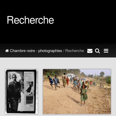
Recherche
Chambre noire - photographies
/ Recherche