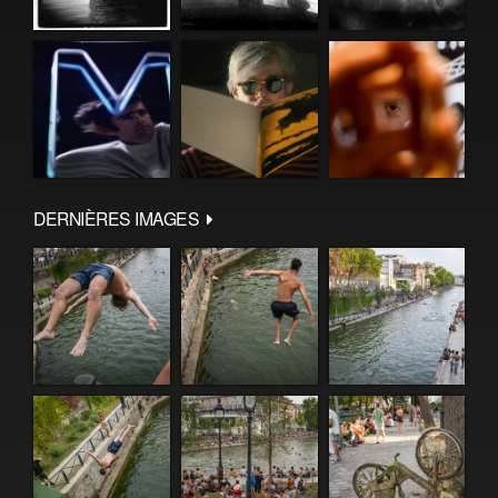
DERNIÈRES IMAGES