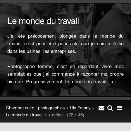
Le monde du travail
J’ai été précocement plongée dans le monde du
travail, c’est peut-être pour cela que je suis à l’aise
dans les usines, les entreprises.
Photographe femme, c’est en regardant vivre mes
semblables que j’ai commencé à raconter ma propre
histoire. Progressivement, le monde du travail, la...
Chambre noire - photographies
>
Lily Franey
>
Le monde du travail
>
x-default
(22 > 46)