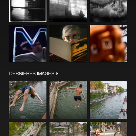
DERNIÈRES IMAGES