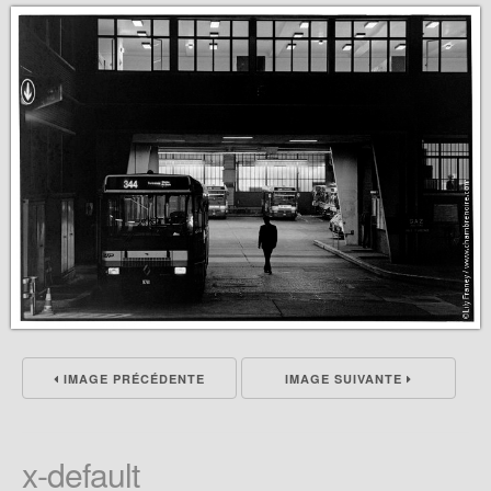
IMAGE PRÉCÉDENTE
IMAGE SUIVANTE
x-default