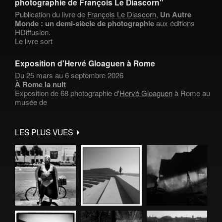
photographie de François Le Diascorn"
Publication du livre de
François Le Diascorn
,
Un Autre
Monde : un demi-siècle de photographie
aux éditions
HDiffusion.
Le livre sort
Exposition d'Hervé Gloaguen à Rome
Du 25 mars au 6 septembre 2026
À Rome la nuit
Exposition de 68 photographie d'
Hervé Gloaguen
à Rome au
musée de
LES PLUS VUES