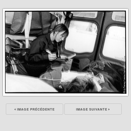
IMAGE PRÉCÉDENTE
IMAGE SUIVANTE