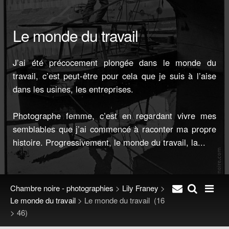
Le monde du travail
J’ai été précocement plongée dans le monde du
travail, c’est peut-être pour cela que je suis à l’aise
dans les usines, les entreprises.
Photographe femme, c’est en regardant vivre mes
semblables que j’ai commencé à raconter ma propre
histoire. Progressivement, le monde du travail, la...
Chambre noire - photographies
>
Lily Franey
>
Le monde du travail
>
Le monde du travail
(16
> 46)