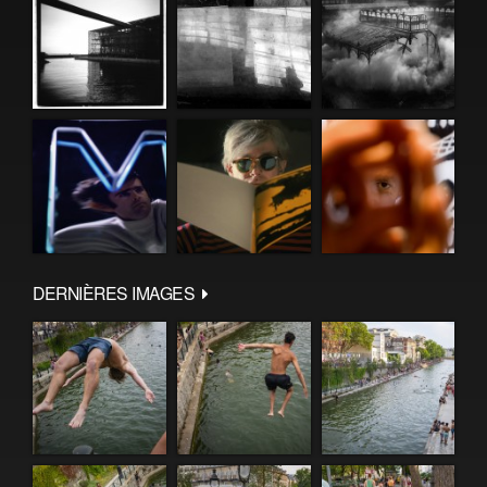
DERNIÈRES IMAGES