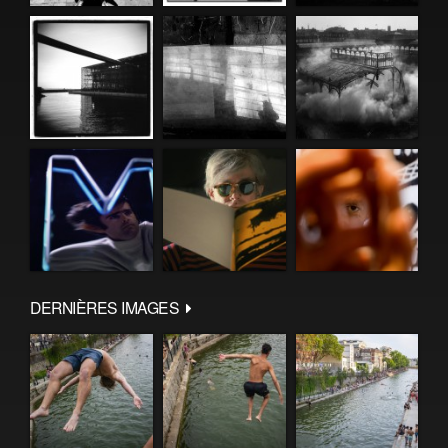
DERNIÈRES IMAGES