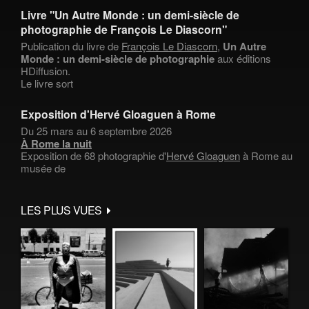
Livre "Un Autre Monde : un demi-siècle de
photographie de François Le Diascorn"
Publication du livre de
François Le Diascorn
,
Un Autre
Monde : un demi-siècle de photographie
aux éditions
HDiffusion.
Le livre sort
Exposition d'Hervé Gloaguen à Rome
Du 25 mars au 6 septembre 2026
À Rome la nuit
Exposition de 68 photographie d'
Hervé Gloaguen
à Rome au
musée de
LES PLUS VUES