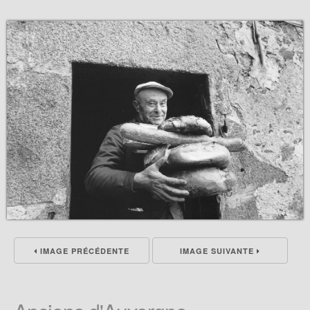
IMAGE PRÉCÉDENTE
IMAGE SUIVANTE