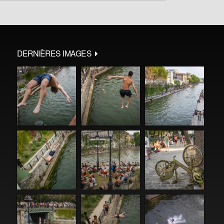
DERNIÈRES IMAGES