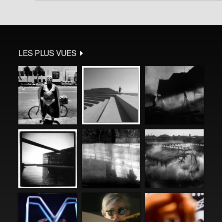
LES PLUS VUES