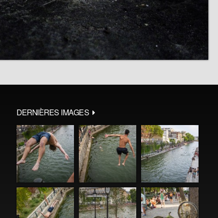
DERNIÈRES IMAGES