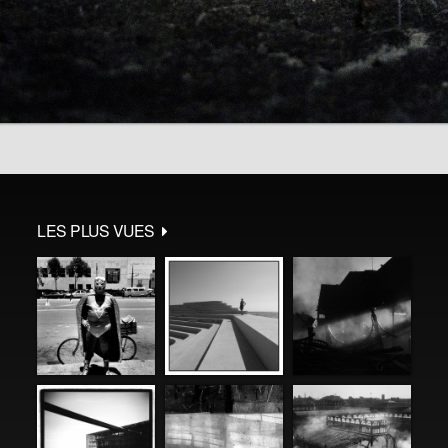
LES PLUS VUES