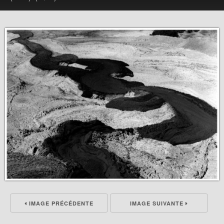
IMAGE PRÉCÉDENTE
IMAGE SUIVANTE