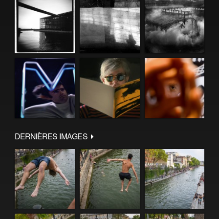
DERNIÈRES IMAGES