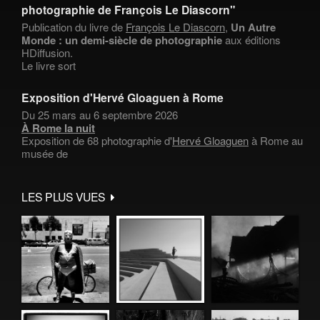
photographie de François Le Diascorn"
Publication du livre de
François Le Diascorn
,
Un Autre
Monde : un demi-siècle de photographie
aux éditions
HDiffusion.
Le livre sort
Exposition d'Hervé Gloaguen à Rome
Du 25 mars au 6 septembre 2026
À Rome la nuit
Exposition de 68 photographie d'
Hervé Gloaguen
à Rome au
musée de
LES PLUS VUES