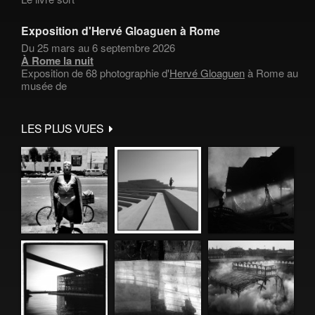
Exposition d'Hervé Gloaguen à Rome
Du 25 mars au 6 septembre 2026
À Rome la nuit
Exposition de 68 photographie d'
Hervé Gloaguen
à Rome au
musée de
LES PLUS VUES