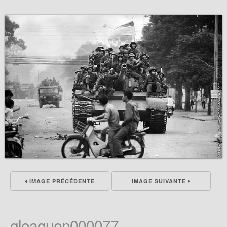
IMAGE PRÉCÉDENTE
IMAGE SUIVANTE
gloaguen000077