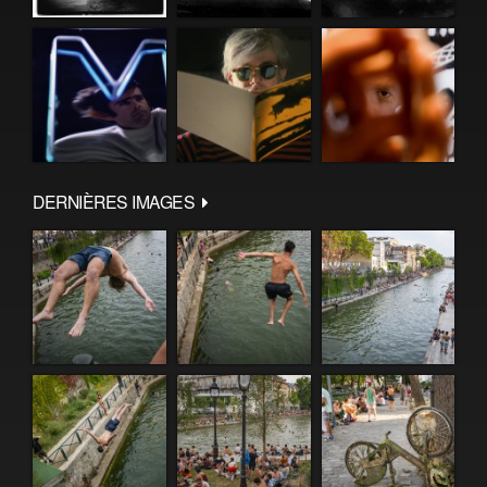
DERNIÈRES IMAGES