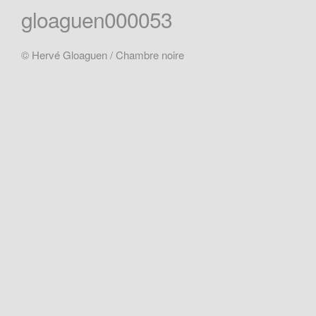
gloaguen000053
© Hervé Gloaguen / Chambre noire