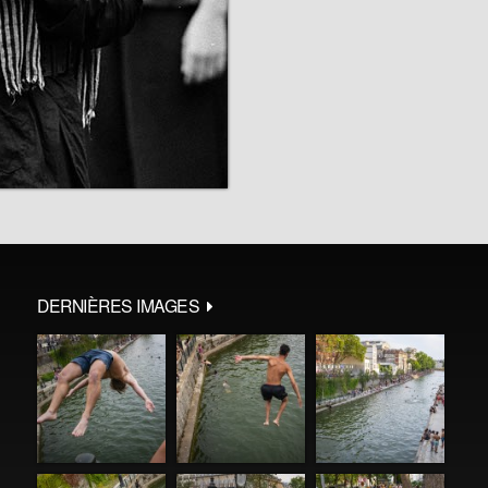
DERNIÈRES IMAGES