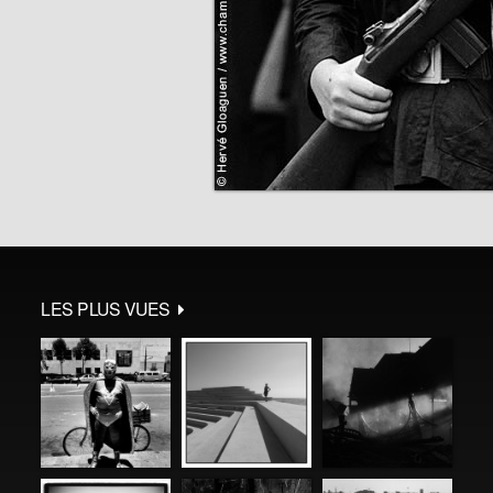
LES PLUS VUES