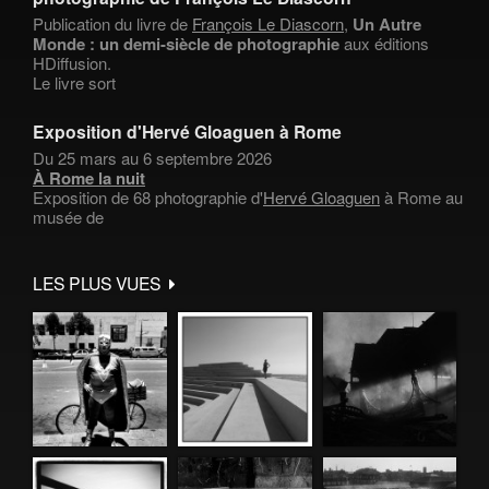
Publication du livre de
François Le Diascorn
,
Un Autre
Monde : un demi-siècle de photographie
aux éditions
HDiffusion.
Le livre sort
Exposition d'Hervé Gloaguen à Rome
Du 25 mars au 6 septembre 2026
À Rome la nuit
Exposition de 68 photographie d'
Hervé Gloaguen
à Rome au
musée de
LES PLUS VUES