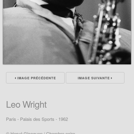
IMAGE PRÉCÉDENTE
IMAGE SUIVANTE
Leo Wright
Paris - Palais des Sports - 1962
© Hervé Gloaguen / Chambre noire