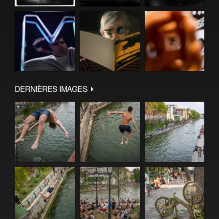
DERNIÈRES IMAGES