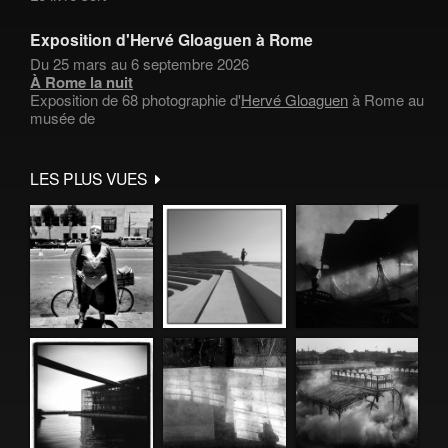
Exposition d'Hervé Gloaguen à Rome
Du 25 mars au 6 septembre 2026
À Rome la nuit
Exposition de 68 photographie d'
Hervé Gloaguen
à Rome au
musée de
LES PLUS VUES